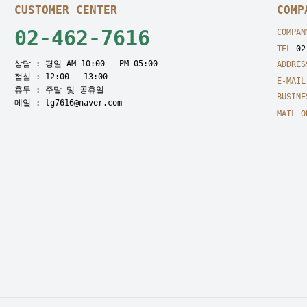
CUSTOMER CENTER
COMP
02-462-7616
COMPAN
TEL
02-
상담 : 평일 AM 10:00 - PM 05:00
ADDRES
점심 : 12:00 - 13:00
E-MAIL
휴무 : 주말 및 공휴일
BUSINE
메일 : tg7616@naver.com
MAIL-O