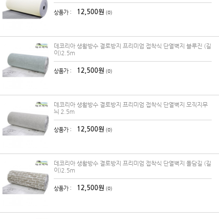
12,500원
상품가 :
(0)
데코리아 생활방수 결로방지 프리미엄 접착식 단열벽지 블루진 (길
이)2.5m
12,500원
상품가 :
(0)
데코리아 생활방수 결로방지 프리미엄 접착식 단열벽지 모직지무
늬 2.5m
12,500원
상품가 :
(0)
데코리아 생활방수 결로방지 프리미엄 접착식 단열벽지 돌담길 (길
이)2.5m
12,500원
상품가 :
(0)