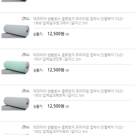
데코리아 생활방수 결로방지 프리미엄 접착식 단열벽지 TGD-
1908 입체실크청그레이 (길이)2.5m
12,500원
상품가 :
(0)
데코리아 생활방수 결로방지 프리미엄 접착식 단열벽지 TGD-
1907 입체실크민트 (길이)2.5m
12,500원
상품가 :
(0)
데코리아 생활방수 결로방지 프리미엄 접착식 단열벽지 TGD-
1905 입체실크페브릭 (길이)2.5m
12,500원
상품가 :
(0)
데코리아 생활방수 결로방지 프리미엄 접착식 단열벽지 TGD-
1902 입체실크아이보리 (길이)2.5m