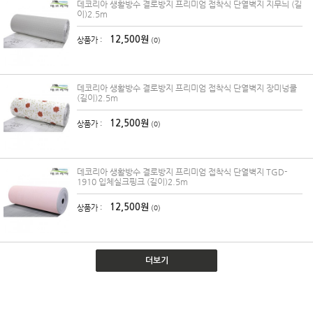
데코리아 생활방수 결로방지 프리미엄 접착식 단열벽지 지무늬 (길
이)2.5m
12,500원
상품가 :
(0)
데코리아 생활방수 결로방지 프리미엄 접착식 단열벽지 장미넝쿨
(길이)2.5m
12,500원
상품가 :
(0)
데코리아 생활방수 결로방지 프리미엄 접착식 단열벽지 TGD-
1910 입체실크핑크 (길이)2.5m
12,500원
상품가 :
(0)
더보기