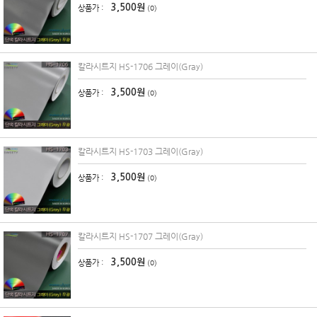
3,500원
상품가 :
(0)
칼라시트지 HS-1706 그레이(Gray)
3,500원
상품가 :
(0)
칼라시트지 HS-1703 그레이(Gray)
3,500원
상품가 :
(0)
칼라시트지 HS-1707 그레이(Gray)
3,500원
상품가 :
(0)