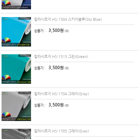
칼라시트지 HS-1504 스카이블루(Sky Blue)
3,500원
상품가 :
(0)
칼라시트지 HS-1515 그린(Green)
3,500원
상품가 :
(0)
칼라시트지 HS-1704 그레이(Gray)
3,500원
상품가 :
(0)
칼라시트지 HS-1705 그레이(Gray)