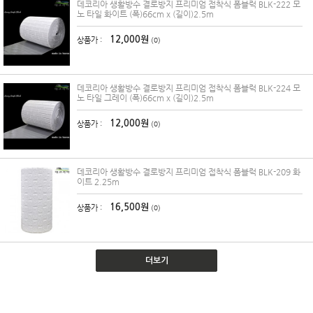
데코리아 생활방수 결로방지 프리미엄 접착식 폼블럭 BLK-222 모
노 타일 화이트 (폭)66cm x (길이)2.5m
12,000원
상품가 :
(0)
데코리아 생활방수 결로방지 프리미엄 접착식 폼블럭 BLK-224 모
노 타일 그레이 (폭)66cm x (길이)2.5m
12,000원
상품가 :
(0)
데코리아 생활방수 결로방지 프리미엄 접착식 폼블럭 BLK-209 화
이트 2.25m
16,500원
상품가 :
(0)
더보기