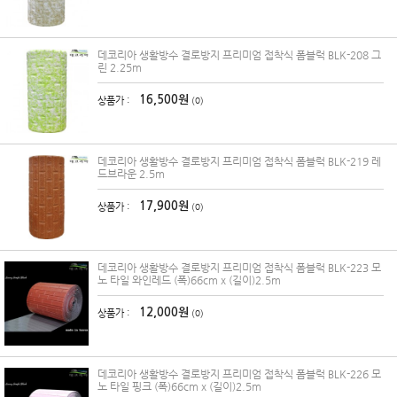
데코리아 생활방수 결로방지 프리미엄 접착식 폼블럭 BLK-208 그
린 2.25m
16,500원
상품가 :
(0)
데코리아 생활방수 결로방지 프리미엄 접착식 폼블럭 BLK-219 레
드브라운 2.5m
17,900원
상품가 :
(0)
데코리아 생활방수 결로방지 프리미엄 접착식 폼블럭 BLK-223 모
노 타일 와인레드 (폭)66cm x (길이)2.5m
12,000원
상품가 :
(0)
데코리아 생활방수 결로방지 프리미엄 접착식 폼블럭 BLK-226 모
노 타일 핑크 (폭)66cm x (길이)2.5m