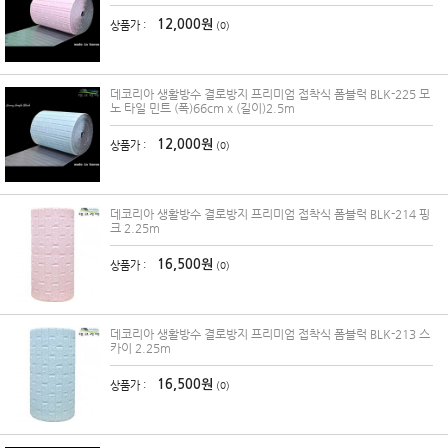
12,000원
상품가 :
(0)
데코리아 생활방수 결로방지 프리미엄 접착식 폼블럭 BLK-225 모
노 타일 민트 (폭)66cm x (길이)2.5m
12,000원
상품가 :
(0)
데코리아 생활방수 결로방지 프리미엄 접착식 폼블럭 BLK-214 핑
크 2.25m
16,500원
상품가 :
(0)
데코리아 생활방수 결로방지 프리미엄 접착식 폼블럭 BLK-213 스
카이 2.25m
16,500원
상품가 :
(0)