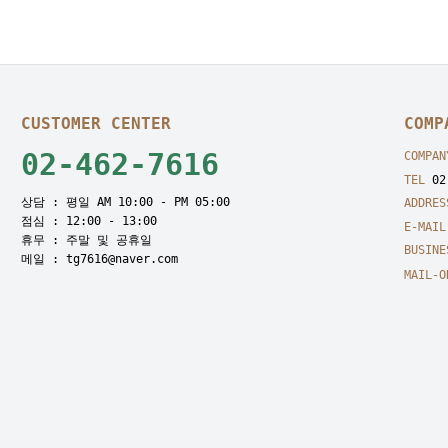
CUSTOMER CENTER
COMP
02-462-7616
COMPAN
TEL
02-
상담 : 평일 AM 10:00 - PM 05:00
ADDRES
점심 : 12:00 - 13:00
E-MAIL
휴무 : 주말 및 공휴일
BUSINE
메일 : tg7616@naver.com
MAIL-O