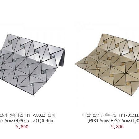
칼라금속타일 HMT-99312 실버
메탈 칼라금속타일 HMT-9931
30.5cm×(H)30.5cm×(T)0.4cm
(W)30.5cm×(H)30.5cm×(T)0
5,800
5,800